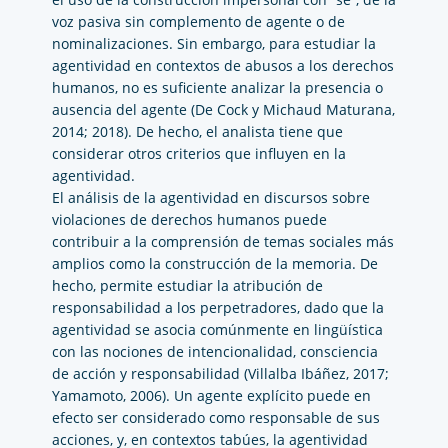
voz pasiva sin complemento de agente o de
nominalizaciones. Sin embargo, para estudiar la
agentividad en contextos de abusos a los derechos
humanos, no es suficiente analizar la presencia o
ausencia del agente (De Cock y Michaud Maturana,
2014; 2018). De hecho, el analista tiene que
considerar otros criterios que influyen en la
agentividad.
El análisis de la agentividad en discursos sobre
violaciones de derechos humanos puede
contribuir a la comprensión de temas sociales más
amplios como la construcción de la memoria. De
hecho, permite estudiar la atribución de
responsabilidad a los perpetradores, dado que la
agentividad se asocia comúnmente en lingüística
con las nociones de intencionalidad, consciencia
de acción y responsabilidad (Villalba Ibáñez, 2017;
Yamamoto, 2006). Un agente explícito puede en
efecto ser considerado como responsable de sus
acciones, y, en contextos tabúes, la agentividad