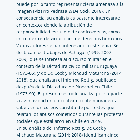
puede por lo tanto representar cierta amenaza a la
imagen (Pizarro Pedraza & De Cock, 2018). En
consecuencia, su análisis es bastante interesante
en contextos donde la atribución de
responsabilidad es sujeto de controversias, como
en contextos de violaciones de derechos humanos.
Varios autores se han interesado a este tema. Se
destacan los trabajos de Achugar (1999; 2007;
2009), que se interesa al discurso militar en el
contexto de la Dictadura cívico-militar uruguaya
(1973-85), y de De Cock y Michaud Maturana (2014;
2018), que analizan el informe Rettig, publicado
después de la Dictadura de Pinochet en Chile
(1973-90). El presente estudio analiza por su parte
la agentividad en un contexto contemporáneo, a
saber, en un corpus constituido por textos que
relatan los abusos cometidos durante las protestas
sociales que estallaron en Chile en 2019.
En su análisis del Informe Rettig, De Cock y
Michaud Maturana (2014; 2018) identifican cinco